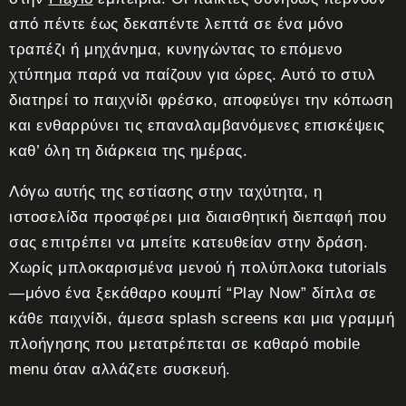
από πέντε έως δεκαπέντε λεπτά σε ένα μόνο
τραπέζι ή μηχάνημα, κυνηγώντας το επόμενο
χτύπημα παρά να παίζουν για ώρες. Αυτό το στυλ
διατηρεί το παιχνίδι φρέσκο, αποφεύγει την κόπωση
και ενθαρρύνει τις επαναλαμβανόμενες επισκέψεις
καθ’ όλη τη διάρκεια της ημέρας.
Λόγω αυτής της εστίασης στην ταχύτητα, η
ιστοσελίδα προσφέρει μια διαισθητική διεπαφή που
σας επιτρέπει να μπείτε κατευθείαν στην δράση.
Χωρίς μπλοκαρισμένα μενού ή πολύπλοκα tutorials
—μόνο ένα ξεκάθαρο κουμπί “Play Now” δίπλα σε
κάθε παιχνίδι, άμεσα splash screens και μια γραμμή
πλοήγησης που μετατρέπεται σε καθαρό mobile
menu όταν αλλάζετε συσκευή.