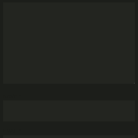
NAME
*
EMAIL
*