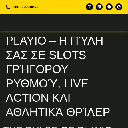
00971529640473
PLAYIO – Η ΠΎΛΗ
ΣΑΣ ΣΕ SLOTS
ΓΡΉΓΟΡΟΥ
ΡΥΘΜΟΎ, LIVE
ACTION ΚΑΙ
ΑΘΛΗΤΙΚΆ ΘΡΊΛΕΡ