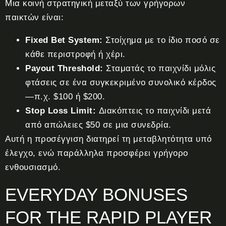
Μια κοινή στρατηγική μεταξύ των γρήγορων
παικτών είναι:
Fixed Bet System:
Στοίχημα με το ίδιο ποσό σε
κάθε περιστροφή ή χέρι.
Payout Threshold:
Σταματάς το παιχνίδι μόλις
φτάσεις σε ένα συγκεκριμένο συνολικό κέρδος
—π.χ. $100 ή $200.
Stop Loss Limit:
Διακόπτεις το παιχνίδι μετά
από απώλειες $50 σε μια συνεδρία.
Αυτή η προσέγγιση διατηρεί τη μεταβλητότητα υπό
έλεγχο, ενώ παράλληλα προσφέρει γρήγορο
ενθουσιασμό.
EVERYDAY BONUSES
FOR THE RAPID PLAYER