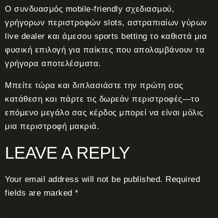
Ο συνδυασμός mobile‑friendly σχεδιασμού,
γρήγορων περιστροφών slots, αστραπιαίων γύρων
live dealer και άμεσου sports betting το καθιστά μια
φυσική επιλογή για παίκτες που απολαμβάνουν τα
γρήγορα αποτελέσματα.
Μπείτε τώρα και διπλασιάστε την πρώτη σας
κατάθεση και πάρτε τις δωρεάν περιστροφές—το
επόμενο μεγάλο σας κέρδος μπορεί να είναι μόλις
μια περιστροφή μακριά.
LEAVE A REPLY
Your email address will not be published.
Required
fields are marked
*
COMMENT
*