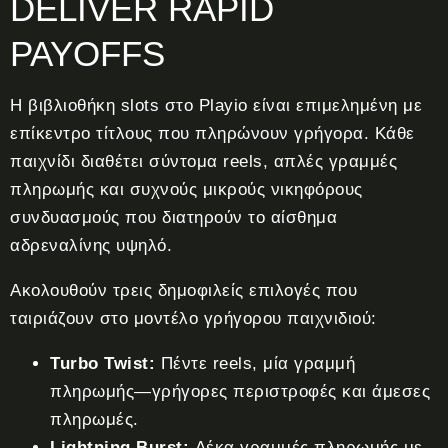
DELIVER RAPID
PAYOFFS
Η βιβλιοθήκη slots στο Playio είναι επιμελημένη με
επίκεντρο τίτλους που πληρώνουν γρήγορα. Κάθε
παιχνίδι διαθέτει σύντομα reels, απλές γραμμές
πληρωμής και συχνούς μικρούς νικηφόρους
συνδυασμούς που διατηρούν το αίσθημα
αδρεναλίνης υψηλό.
Ακολουθούν τρεις δημοφιλείς επιλογές που
ταιριάζουν στο μοντέλο γρήγορου παιχνιδιού:
Turbo Twist:
Πέντε reels, μία γραμμή
πληρωμής—γρήγορες περιστροφές και άμεσες
πληρωμές.
Lightning Burst:
Δέκα γραμμές πληρωμής με