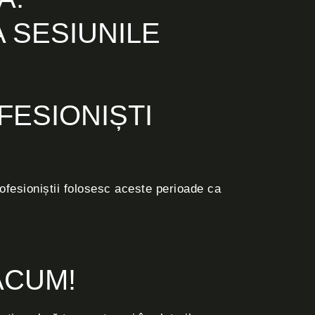
 SESIUNILE
FESIONIȘTI
ofesioniștii folosesc aceste perioade ca
ACUM!