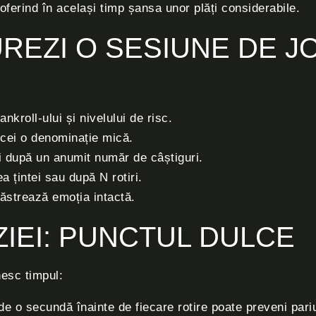
 oferind în același timp șansa unor plăți considerabile.
REZI O SESIUNE DE J
kroll-ului și nivelului de risc.
icei o denominație mică.
i după un anumit număr de câștiguri.
 țintei sau după N rotiri.
ăstrează emoția intactă.
IEI: PUNCTUL DULCE
nesc timpul:
de o secundă înainte de fiecare rotire poate preveni pariu