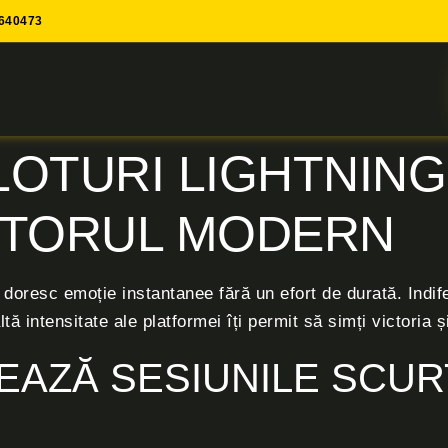
640473
LOTURI LIGHTNING
ĂTORUL MODERN
 doresc emoție instantanee fără un efort de durată. Indi
tă intensitate ale platformei îți permit să simți victoria 
AZĂ SESIUNILE SCURT