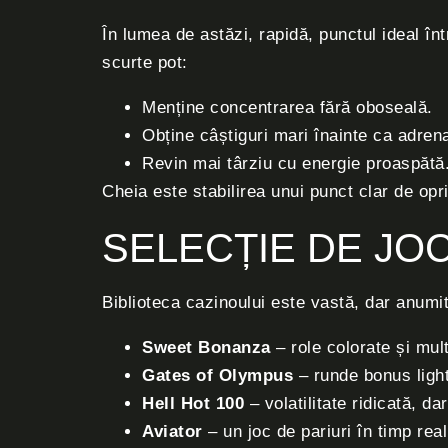
În lumea de astăzi, rapidă, punctul ideal într
scurte pot:
Menține concentrarea fără oboseală.
Obține câștiguri mari înainte ca adren
Revin mai târziu cu energie proaspătă
Cheia este stabilirea unui punct clar de opri
SELECȚIE DE JOC
Biblioteca cazinoului este vastă, dar anumite
Sweet Bonanza
– role colorate și mult
Gates of Olympus
– runde bonus light
Hell Hot 100
– volatilitate ridicată, da
Aviator
– un joc de pariuri în timp rea