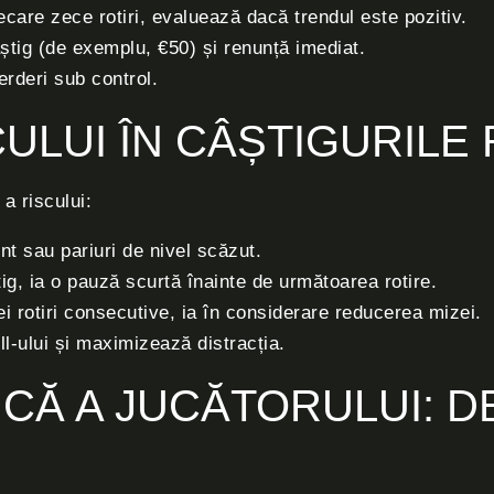
care zece rotiri, evaluează dacă trendul este pozitiv.
știg (de exemplu, €50) și renunță imediat.
erderi sub control.
ULUI ÎN CÂȘTIGURILE 
a riscului:
nt sau pariuri de nivel scăzut.
ig, ia o pauză scurtă înainte de următoarea rotire.
i rotiri consecutive, ia în considerare reducerea mizei.
l-ului și maximizează distracția.
ICĂ A JUCĂTORULUI: D