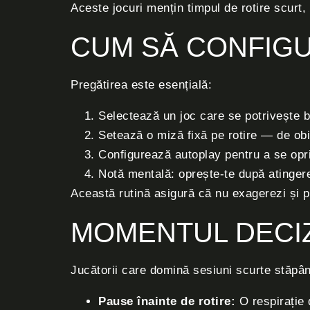
Aceste jocuri mențin timpul de rotire scurt,
CUM SĂ CONFIGU
Pregătirea este esențială:
Selectează un joc care se potrivește ban
Setează o miză fixă pe rotire — de ob
Configurează autoplay pentru a se opr
Notă mentală: oprește-te după atingerea
Această rutină asigură că nu exagerezi și p
MOMENTUL DECIZ
Jucătorii care domină sesiuni scurte stăpâ
Pause înainte de rotire:
O respirație 