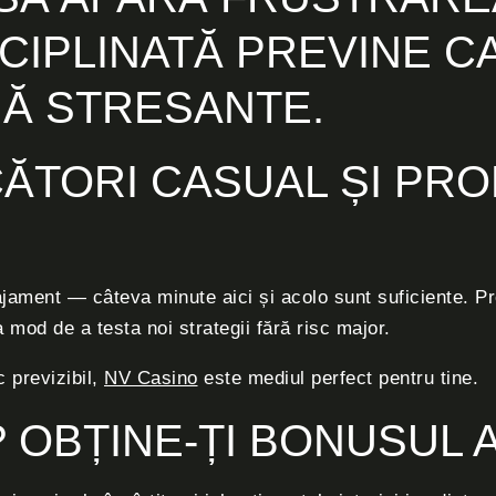
CIPLINATĂ PREVINE CA
NĂ STRESANTE.
ĂTORI CASUAL ȘI PRO
ajament — câteva minute aici și acolo sunt suficiente. Pr
 mod de a testa noi strategii fără risc major.
c previzibil,
NV Casino
este mediul perfect pentru tine.
? OBȚINE-ȚI BONUSUL 