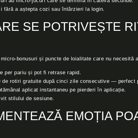
uri au micro‑jocuri care se termină în câteva secunde.
i fără a aștepta cozi sau întârzieri la login.
E SE POTRIVEȘTE RI
micro‑bonusuri și puncte de loialitate care nu necesită 
 per pariu și pot fi retrase rapid.
de rotiri gratuite după cinci zile consecutive — perfect 
ămânal aplicat instantaneu pe pierderi în aplicație.
vit stilului de sesiune.
IMENTEAZĂ EMOȚIA POA