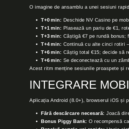
O imagine de ansamblu a unei sesiuni rapide
T+0 min:
Deschide NV Casino pe mobi
T+1 min:
Plasează un pariu de €1, rote
T+3 min:
Câștigă €7 pe rundă bonus; f
T+4 min:
Continuă cu alte cinci rotiri
T+6 min:
Câștig total €15; decide să r
T+6 min:
Se deconectează cu un zâmbe
Acest ritm menține sesiunile proaspete și
INTEGRARE MOBI
Aplicația Android (8.0+), browserul iOS și p
Fără descărcare necesară:
Joacă dire
Bonus Piggy Bank:
O recompensă cashb