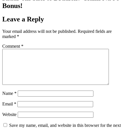
Bonus!
Leave a Reply
Your email address will not be published.
Required fields are
marked
*
Comment
*
Name
*
Email
*
Website
Save my name, email, and website in this browser for the next