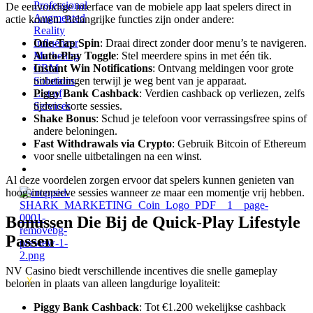
Professional
De eenvoudige interface van de mobiele app laat spelers direct in
Augmented
actie komen. Belangrijke functies zijn onder andere:
Reality
One‑Tap Spin
: Draai direct zonder door menu’s te navigeren.
Influencer
Auto‑Play Toggle
: Stel meerdere spins in met één tik.
Marketing
Instant Win Notifications
: Ontvang meldingen voor grote
CRM
uitbetalingen terwijl je weg bent van je apparaat.
Solutions
Piggy Bank Cashback
: Verdien cashback op verliezen, zelfs
List of
tijdens korte sessies.
Services
Shake Bonus
: Schud je telefoon voor verrassingsfree spins of
Meet
andere beloningen.
The
Fast Withdrawals via Crypto
: Gebruik Bitcoin of Ethereum
Team
voor snelle uitbetalingen na een winst.
Blog
Contact
Al deze voordelen zorgen ervoor dat spelers kunnen genieten van
hoog‑intensieve sessies wanneer ze maar een momentje vrij hebben.
Bonussen Die Bij de Quick‑Play Lifestyle
Passen
NV Casino biedt verschillende incentives die snelle gameplay
X
belonen in plaats van alleen langdurige loyaliteit:
Piggy Bank Cashback
: Tot €1.200 wekelijkse cashback