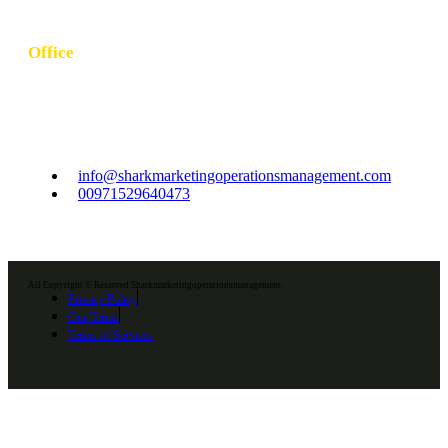
Office
Khubeirah - Al Bateen - W10 - Abu Dhabi - United Arab
Emirates
info@sharkmarketingoperationsmanagement.com
00971529640473
All Copyright © Reserved Sharkmarketingoperationsmanagement.
Privacy Policy
Our Terms
Terms of Services