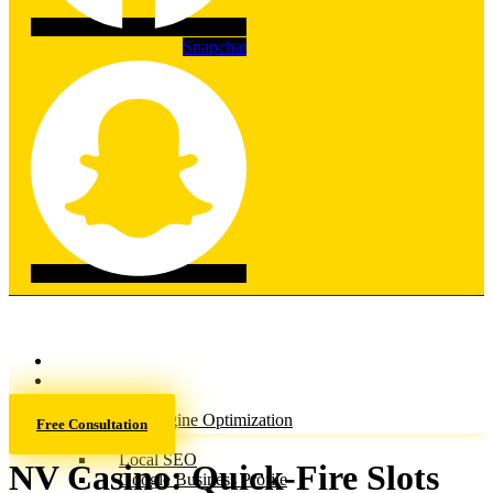
Snapchat
Home
About
Services
Search Engine Optimization
Free Consultation
(SEO)
Local SEO
NV Casino: Quick‑Fire Slots
Google Business Profile