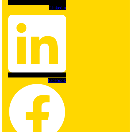
Linkedin
Facebook