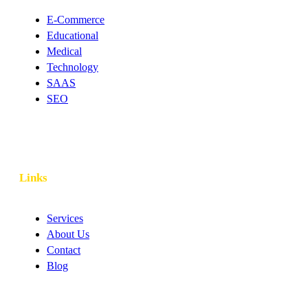
E-Commerce
Educational
Medical
Technology
SAAS
SEO
Links
Services
About Us
Contact
Blog