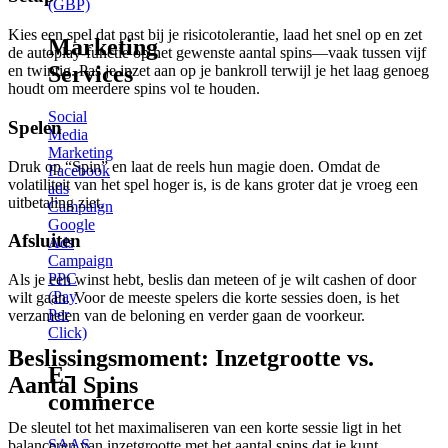
(GBP)
Kies een spel dat past bij je risicotolerantie, laad het snel op en zet
Marketing
de autoplay‑functie op het gewenste aantal spins—vaak tussen vijf
Services
en twintig. Pas je inzet aan op je bankroll terwijl je het laag genoeg
houdt om meerdere spins vol te houden.
Social
Spelen
Media
Marketing
Druk op “Spin” en laat de reels hun magie doen. Omdat de
Facebook
volatiliteit van het spel hoger is, is de kans groter dat je vroeg een
ads
uitbetaling ziet.
Campaign
Google
Afsluiten
Ads
Campaign
PPC
Als je een winst hebt, beslis dan meteen of je wilt cashen of door
(Pay
wilt gaan. Voor de meeste spelers die korte sessies doen, is het
Per
verzamelen van de beloning en verder gaan de voorkeur.
Click)
Beslissingsmoment: Inzetgrootte vs.
E-
Aantal Spins
commerce
De sleutel tot het maximaliseren van een korte sessie ligt in het
SAAS
balanceren van inzetgrootte met het aantal spins dat je kunt