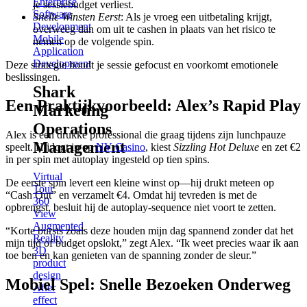
Enterprise
je sessiebudget verliest.
Software
Snelle Winsten Eerst
: Als je vroeg een uitbetaling krijgt,
Development
overweeg dan om uit te cashen in plaats van het risico te
Mobile
nemen op de volgende spin.
Application
Development
Deze strategie houdt je sessie gefocust en voorkomt emotionele
beslissingen.
Shark
Een Praktijkvoorbeeld: Alex’s Rapid Play
Marketing
Operations
Alex is een drukke professional die graag tijdens zijn lunchpauze
Management
speelt. Hij logt in op
NV Casino
, kiest
Sizzling Hot Deluxe
en zet €2
in per spin met autoplay ingesteld op tien spins.
Virtual
De eerste spin levert een kleine winst op—hij drukt meteen op
Tour
“Cash Out” en verzamelt €4. Omdat hij tevreden is met de
360
opbrengst, besluit hij de autoplay‑sequence niet voort te zetten.
View
Augmented
“Korte bursts zoals deze houden mijn dag spannend zonder dat het
Reality
mijn tijd of budget opslokt,” zegt Alex. “Ik weet precies waar ik aan
3D
toe ben en kan genieten van de spanning zonder de sleur.”
product
design
Mobiel Spel: Snelle Bezoeken Onderweg
After
effect