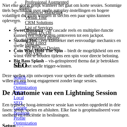
Professional Augmented
Niet elke slot is gelijk wanneer het gaat om korte sessies. Sommige
Reality
titels beschikken over snelle autoplay‑instellingen en hogere
Influencer Marketing
volatiliteit die grote winsten in slechts een paar spins kunnen
Virtual Tour
opleveren.
CRM Solutions
List of Services
Sweet Bonanza
– de cascade reels en multiplier‑functie
Virtual Try On
kunnen een enkele spin omtoveren tot een jackpot.
Augmented Reality
Sizzling Hot
– een klassieker met eenvoudige mechanics en
After Effect
snelle paylines.
3D Product Design
Coin Win: Hold The Spin
– biedt de mogelijkheid om een
360 View
winst vast te houden tijdens een spin voor directe beloning.
Big Bass Splash
– vis‑geïnspireerd thema dat je betrokken
SEO
houdt met snelle trigger‑winsten.
Deze spellen zijn ontworpen voor spelers die snelle uitkomsten
Search
willen en een hoog engagement zonder lange sessies.
Engine
Optimization
De Anatomie van een Lightning Session
(SEO)
Local
SEO
Een typische hoog‑intensieve sessie kan worden opgedeeld in drie
Google
fasen: setup, spelen en afsluiten. Elke fase is geoptimaliseerd voor
Business
snelheid en efficiëntie in beslissingen.
Profile
Optimization
Setup