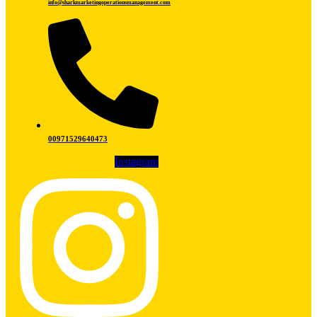
info@sharkmarketingoperationsmanagement.com
00971529640473
Instagram