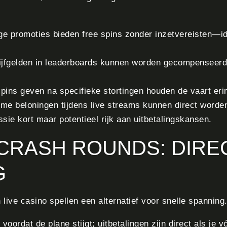
e promoties bieden free spins zonder inzetvereisten—id
rijfgelden in leaderboards kunnen worden gecompenseerd
spins geven na specifieke stortingen houden de vaart eri
time beloningen tijdens live streams kunnen direct worde
ssie kort maar potentieel rijk aan uitbetalingskansen.
& CRASH ROUNDS: DIRE
G
 live casino spellen een alternatief voor snelle spanning
oordat de plane stijgt; uitbetalingen zijn direct als je vó