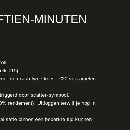
FTIEN‑MINUTEN
oll.
elk €15).
en voor de crash twee keer—€20 verzamelen
etriggerd door scatter‑symbool.
% rendement). Uitloggen terwijl je nog in
alisatie binnen een beperkte tijd kunnen