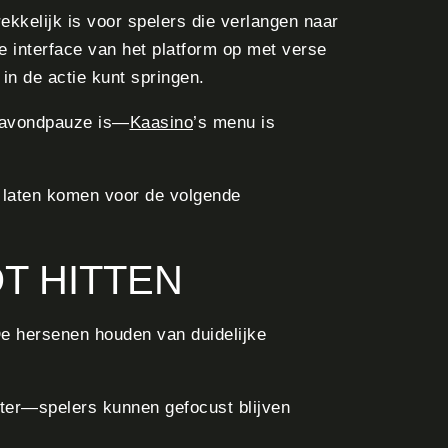
ekkelijk is voor spelers die verlangen naar
ge interface van het platform op met verse
in de actie kunt springen.
e avondpauze is—
Kaasino
’s menu is
ug laten komen voor de volgende
T HITTEN
 De hersenen houden van duidelijke
hter—spelers kunnen gefocust blijven