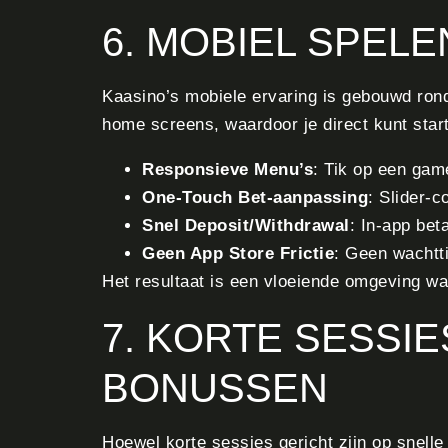
6. MOBIEL SPEL
Kaasino’s mobiele ervaring is gebouwd rond
home screens, waardoor je direct kunt sta
Responsieve Menu’s
: Tik op een gam
One‑Touch Bet‑aanpassing
: Slider‑c
Snel Deposit/Withdrawal
: In‑app bet
Geen App Store Frictie
: Geen wachtt
Het resultaat is een vloeiende omgeving waa
7. KORTE SESSI
BONUSSEN
Hoewel korte sessies gericht zijn op snelle