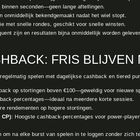
gt binnen seconden—geen lange aftellingen.
n onmiddellijk bekendgemaakt nadat het wiel stopt.
tie met snelle rondes, geschikt voor snelle winsten.
quent zijn en resultaten bijna onmiddellijk worden gelever
SHBACK: FRIS BLIJVEN
regelmatig spelen met dagelijkse cashback en tiered pu
back op stortingen boven €100—geweldig voor nieuwe spe
hback‑percentages—ideaal na meerdere korte sessies.
ere rendementen op hogere stortingen.
0 CP)
: Hoogste cashback‑percentages voor power‑player
 om na elke burst van spelen in te loggen zonder zich t