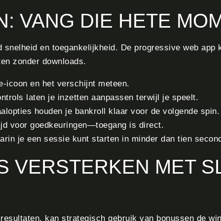
EN: VANG DIE HETE M
 snelheid en toegankelijkheid. De progressive web app 
rten zonder downloads.
e‑icoon en het verschijnt meteen.
ontrols laten je inzetten aanpassen terwijl je speelt.
aalopties houden je bankroll klaar voor de volgende spin.
ijd voor goedkeuringen—toegang is direct.
rin je een sessie kunt starten in minder dan tien secon
ES VERSTERKEN MET S
 resultaten, kan strategisch gebruik van bonussen de win