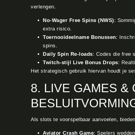
verlengen.
No‑Wager Free Spins (NWS)
: Sommig
extra risico.
Toernooideelname Bonussen
: Insch
spins.
Daily Spin Re‑loads
: Codes die free 
Twitch‑stijl Live Bonus Drops
: Real
Het strategisch gebruik hiervan houdt je se
8. LIVE GAMES 
BESLUITVORMIN
Als slots te voorspelbaar aanvoelen, bieden
Aviator Crash Game
: Spelers wedden v