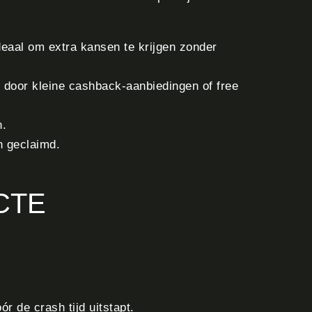
eaal om extra kansen te krijgen zonder
 door kleine cashback‑aanbiedingen of free
n.
n geclaimd.
CTE
.
ór de crash tijd uitstapt.