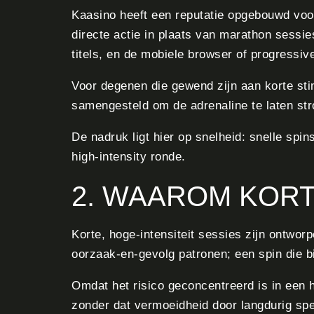
Kaasino heeft een reputatie opgebouwd voor 
directe actie in plaats van marathon sessie
titels, en de mobiele browser of progressiv
Voor degenen die gewend zijn aan korte st
samengesteld om de adrenaline te laten stro
De nadruk ligt hier op snelheid: snelle spin
high‑intensity ronde.
2. WAAROM KORT
Korte, hoge‑intensiteit sessies zijn ontwor
oorzaak‑en‑gevolg patronen; een spin die b
Omdat het risico geconcentreerd is in een 
zonder dat vermoeidheid door langdurig spe