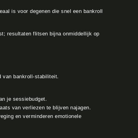
ideaal is voor degenen die snel een bankroll
t; resultaten flitsen bijna onmiddellijk op
an bankroll‑stabiliteit.
an je sessiebudget.
laats van verliezen te blijven najagen.
weging en verminderen emotionele