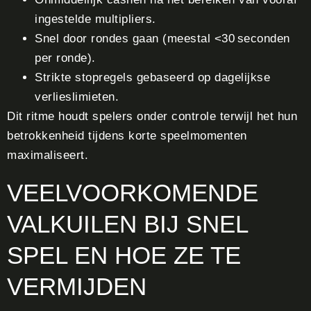
ingestelde multipliers.
Snel door rondes gaan (meestal <30 seconden
per ronde).
Strikte stopregels gebaseerd op dagelijkse
verlieslimieten.
Dit ritme houdt spelers onder controle terwijl het hun
betrokkenheid tijdens korte speelmomenten
maximaliseert.
VEELVOORKOMENDE
VALKUILEN BIJ SNEL
SPEL EN HOE ZE TE
VERMIJDEN