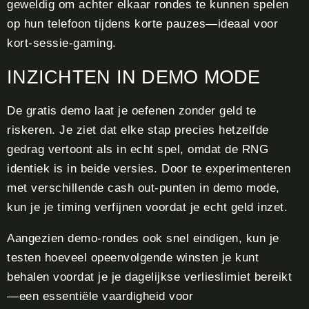
geweldig om achter elkaar rondes te kunnen spelen
op hun telefoon tijdens korte pauzes—ideaal voor
kort‑sessie‑gaming.
INZICHTEN IN DEMO MODE
De gratis demo laat je oefenen zonder geld te
riskeren. Je ziet dat elke stap precies hetzelfde
gedrag vertoont als in echt spel, omdat de RNG
identiek is in beide versies. Door te experimenteren
met verschillende cash out‑punten in demo mode,
kun je je timing verfijnen voordat je echt geld inzet.
Aangezien demo‑rondes ook snel eindigen, kun je
testen hoeveel opeenvolgende winsten je kunt
behalen voordat je je dagelijkse verlieslimiet bereikt
—een essentiële vaardigheid voor