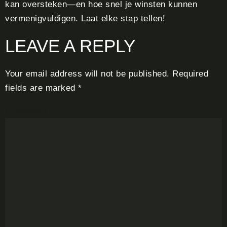
kan oversteken—en hoe snel je winsten kunnen
vermenigvuldigen. Laat elke stap tellen!
LEAVE A REPLY
Your email address will not be published.
Required
fields are marked
*
COMMENT
*