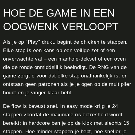
HOE DE GAME IN EEN
OOGWENK VERLOOPT
Als je op “Play” drukt, begint de chicken te stappen.
Elke stap is een kans op een veilige zet of een
onverwachte val – een manhole-deksel of een oven
die de ronde onmiddellijk beëindigt. De RNG van de
game zorgt ervoor dat elke stap onafhankelijk is; er
ontstaan geen patronen als je je ogen op de multiplier
houdt en je vinger klaar hebt.
De flow is bewust snel. In easy mode krijg je 24
stappen voordat de maximale risicotreshold wordt
bereikt; in hardcore ben je op de klok met slechts 15
stappen. Hoe minder stappen je hebt, hoe sneller je