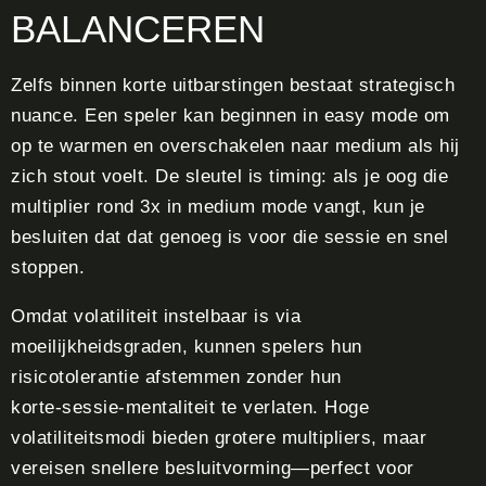
BALANCEREN
Zelfs binnen korte uitbarstingen bestaat strategisch
nuance. Een speler kan beginnen in easy mode om
op te warmen en overschakelen naar medium als hij
zich stout voelt. De sleutel is timing: als je oog die
multiplier rond 3x in medium mode vangt, kun je
besluiten dat dat genoeg is voor die sessie en snel
stoppen.
Omdat volatiliteit instelbaar is via
moeilijkheidsgraden, kunnen spelers hun
risicotolerantie afstemmen zonder hun
korte‑sessie‑mentaliteit te verlaten. Hoge
volatiliteitsmodi bieden grotere multipliers, maar
vereisen snellere besluitvorming—perfect voor