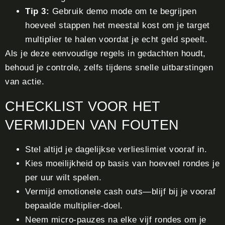
Tip 3:
Gebruik demo mode om te begrijpen
hoeveel stappen het meestal kost om je target
multiplier te halen voordat je echt geld speelt.
Als je deze eenvoudige regels in gedachten houdt,
behoud je controle, zelfs tijdens snelle uitbarstingen
van actie.
CHECKLIST VOOR HET
VERMIJDEN VAN FOUTEN
Stel altijd je dagelijkse verlieslimiet vooraf in.
Kies moeilijkheid op basis van hoeveel rondes je
per uur wilt spelen.
Vermijd emotionele cash outs—blijf bij je vooraf
bepaalde multiplier-doel.
Neem micro‑pauzes na elke vijf rondes om je