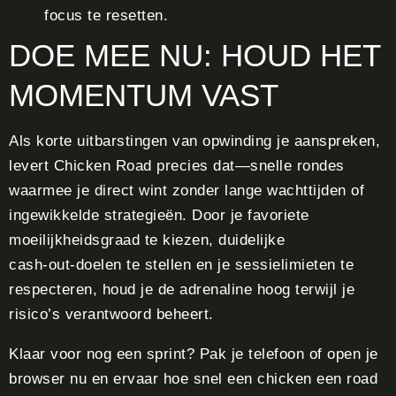
focus te resetten.
DOE MEE NU: HOUD HET
MOMENTUM VAST
Als korte uitbarstingen van opwinding je aanspreken,
levert Chicken Road precies dat—snelle rondes
waarmee je direct wint zonder lange wachttijden of
ingewikkelde strategieën. Door je favoriete
moeilijkheidsgraad te kiezen, duidelijke
cash‑out‑doelen te stellen en je sessielimieten te
respecteren, houd je de adrenaline hoog terwijl je
risico’s verantwoord beheert.
Klaar voor nog een sprint? Pak je telefoon of open je
browser nu en ervaar hoe snel een chicken een road