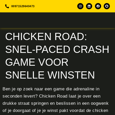
00971529640473
CHICKEN ROAD:
SNEL‑PACED CRASH
GAME VOOR
SNELLE WINSTEN
Ben je op zoek naar een game die adrenaline in
seconden levert? Chicken Road laat je over een
drukke straat springen en beslissen in een oogwenk
of je doorgaat of je je winst pakt voordat de chicken