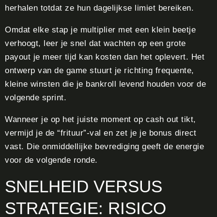
herhalen totdat ze hun dagelijkse limiet bereiken.
Omdat elke stap je multiplier met een klein beetje
verhoogt, leer je snel dat wachten op een grote
payout je meer tijd kan kosten dan het oplevert. Het
ontwerp van de game stuurt je richting frequente,
kleine winsten die je bankroll levend houden voor de
volgende sprint.
Wanneer je op het juiste moment op cash out tikt,
vermijd je de “frituur”‑val en zet je je bonus direct
vast. Die onmiddellijke bevrediging geeft de energie
voor de volgende ronde.
SNELHEID VERSUS
STRATEGIE: RISICO