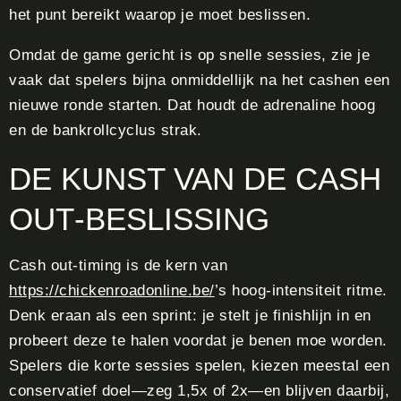
het punt bereikt waarop je moet beslissen.
Omdat de game gericht is op snelle sessies, zie je
vaak dat spelers bijna onmiddellijk na het cashen een
nieuwe ronde starten. Dat houdt de adrenaline hoog
en de bankrollcyclus strak.
DE KUNST VAN DE CASH
OUT‑BESLISSING
Cash out-timing is de kern van
https://chickenroadonline.be/
’s hoog‑intensiteit ritme.
Denk eraan als een sprint: je stelt je finishlijn in en
probeert deze te halen voordat je benen moe worden.
Spelers die korte sessies spelen, kiezen meestal een
conservatief doel—zeg 1,5x of 2x—en blijven daarbij,