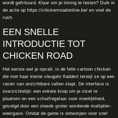
wordt gefrituurd. Klaar om je timing te testen? Duik in
de actie op https://chickenroadonline.be/ en voel de
rush.
EEN SNELLE
INTRODUCTIE TOT
CHICKEN ROAD
Het eerste wat je opvalt, is de felle cartoon chicken
die met haar kleine vleugels fladdert terwijl ze op een
raster van onzichtbare vallen stapt. De interface is
overzichtelijk: een enkele knop om je inzet te
plaatsen en een schuifregelaar voor moeilijkheid,
gevolgd door een steeds groter wordende multiplier-
weergave. Omdat de game is ontworpen voor snel