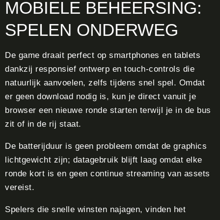
MOBIELE BEHEERSING:
SPELEN ONDERWEG
De game draait perfect op smartphones en tablets
dankzij responsief ontwerp en touch-controls die
natuurlijk aanvoelen, zelfs tijdens snel spel. Omdat
er geen download nodig is, kun je direct vanuit je
browser een nieuwe ronde starten terwijl je in de bus
zit of in de rij staat.
De batterijduur is geen probleem omdat de graphics
lichtgewicht zijn; datagebruik blijft laag omdat elke
ronde kort is en geen continue streaming van assets
vereist.
Spelers die snelle winsten najagen, vinden het