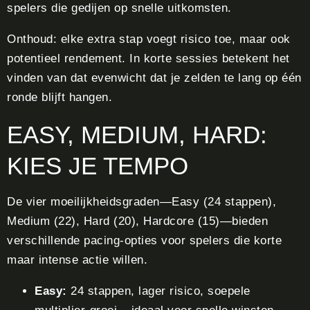
spelers die gedijen op snelle uitkomsten.
Onthoud: elke extra stap voegt risico toe, maar ook
potentieel rendement. In korte sessies betekent het
vinden van dat evenwicht dat je zelden te lang op één
ronde blijft hangen.
EASY, MEDIUM, HARD:
KIES JE TEMPO
De vier moeilijkheidsgraden—Easy (24 stappen),
Medium (22), Hard (20), Hardcore (15)—bieden
verschillende pacing-opties voor spelers die korte
maar intense actie willen.
Easy:
24 stappen, lager risico, soepele